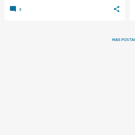
0
MAIS POSTA