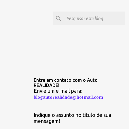
Entre em contato com o Auto
REALIDADE!
Envie um e-mail para:
blogautorealidade@hotmail.com
Indique o assunto no título de sua
mensagem!