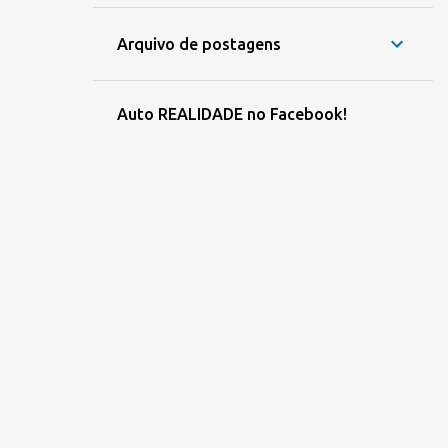
Arquivo de postagens
Auto REALIDADE no Facebook!