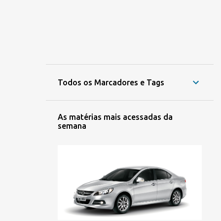
Todos os Marcadores e Tags
As matérias mais acessadas da
semana