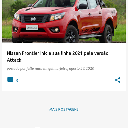
Nissan Frontier inicia sua linha 2021 pela versão
Attack
postado por
júlio max
em
quinta-feira, agosto 27, 2020
0
MAIS POSTAGENS