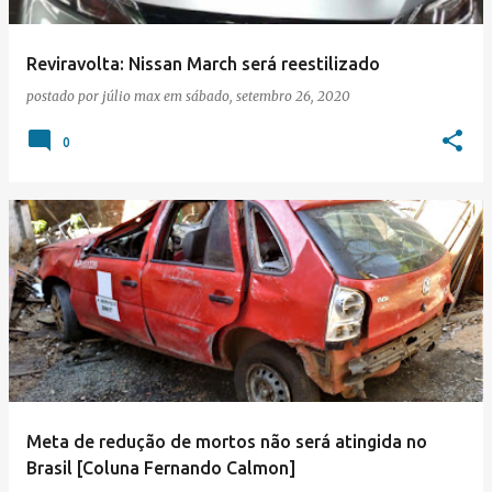
Reviravolta: Nissan March será reestilizado
postado por
júlio max
em
sábado, setembro 26, 2020
0
Meta de redução de mortos não será atingida no
Brasil [Coluna Fernando Calmon]