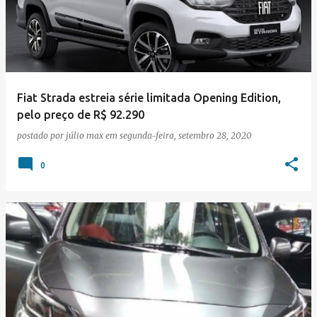
Fiat Strada estreia série limitada Opening Edition,
pelo preço de R$ 92.290
postado por
júlio max
em
segunda-feira, setembro 28, 2020
0