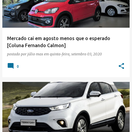
Mercado cai em agosto menos que o esperado
[Coluna Fernando Calmon]
postado por
júlio max
em
quinta-feira, setembro 03, 2020
0