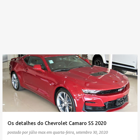
Os detalhes do Chevrolet Camaro SS 2020
postado por
júlio max
em
quarta-feira, setembro 30, 2020