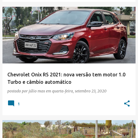
Chevrolet Onix RS 2021: nova versão tem motor 1.0
Turbo e câmbio automático
postado por
júlio max
em
quarta-feira, setembro 23, 2020
1