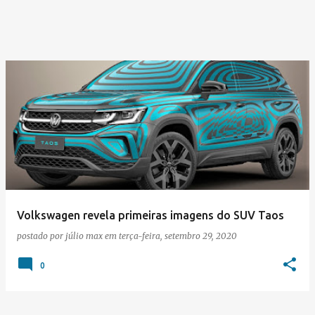
Volkswagen revela primeiras imagens do SUV Taos
postado por
júlio max
em
terça-feira, setembro 29, 2020
0