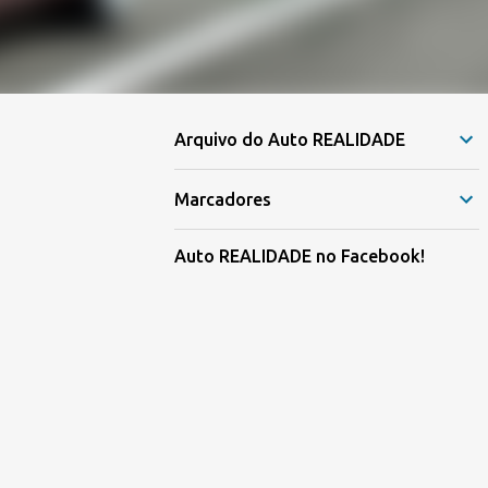
Arquivo do Auto REALIDADE
Marcadores
Auto REALIDADE no Facebook!