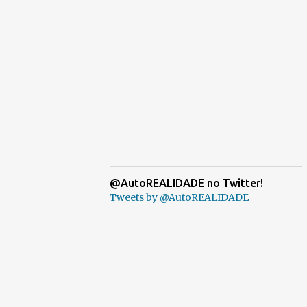
@AutoREALIDADE no Twitter!
Tweets by @AutoREALIDADE