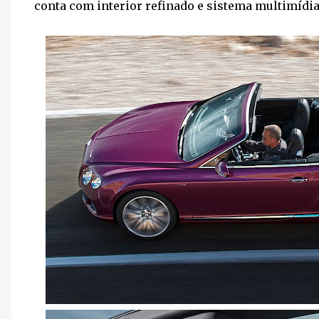
conta com interior refinado e sistema multimídia 