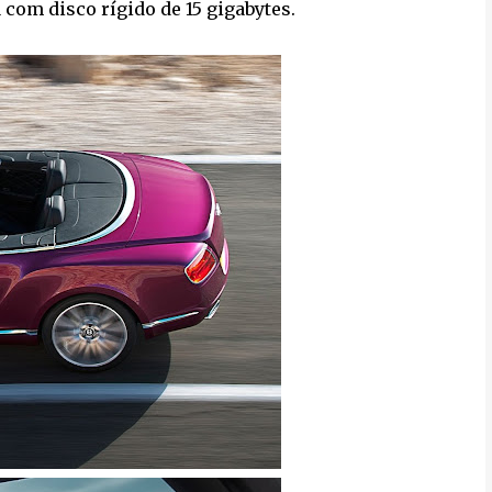
com disco rígido de 15 gigabytes.