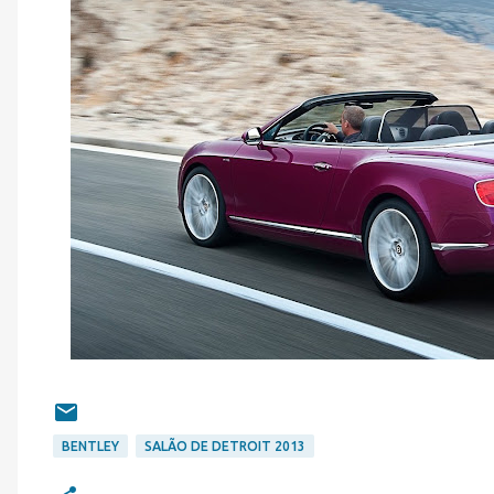
BENTLEY
SALÃO DE DETROIT 2013