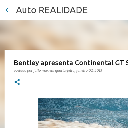
Auto REALIDADE
Bentley apresenta Continental GT
postado por
júlio max
em
quarta-feira, janeiro 02, 2013