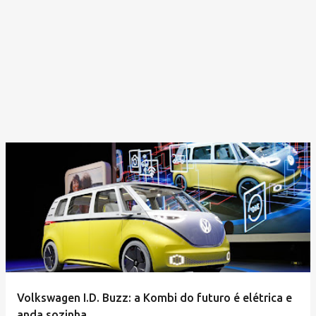
Volkswagen I.D. Buzz: a Kombi do futuro é elétrica e
anda sozinha