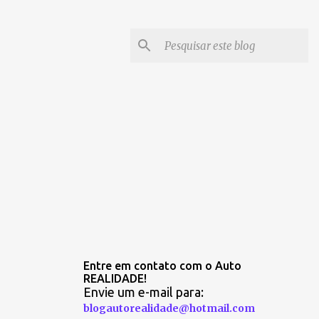
Entre em contato com o Auto
REALIDADE!
Envie um e-mail para:
blogautorealidade@hotmail.com