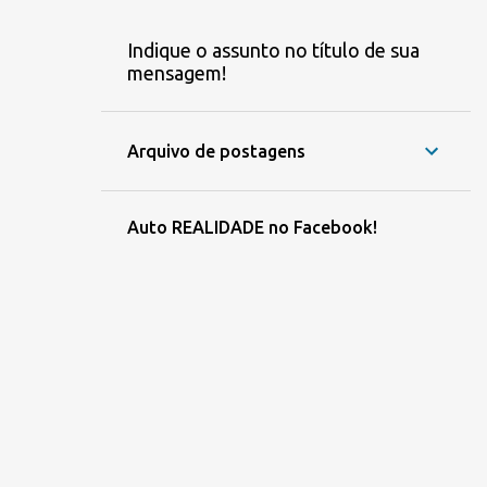
Indique o assunto no título de sua
mensagem!
Arquivo de postagens
Auto REALIDADE no Facebook!