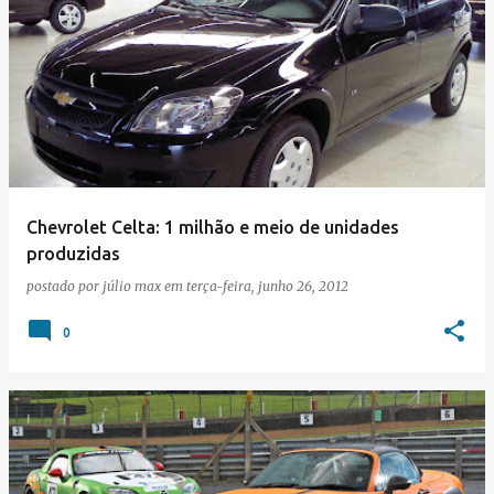
Chevrolet Celta: 1 milhão e meio de unidades
produzidas
postado por
júlio max
em
terça-feira, junho 26, 2012
0