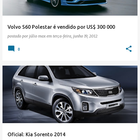
Volvo S60 Polestar é vendido por US$ 300 000
postado por
júlio max
em
terça-feira, junho 19, 2012
0
Oficial: Kia Sorento 2014