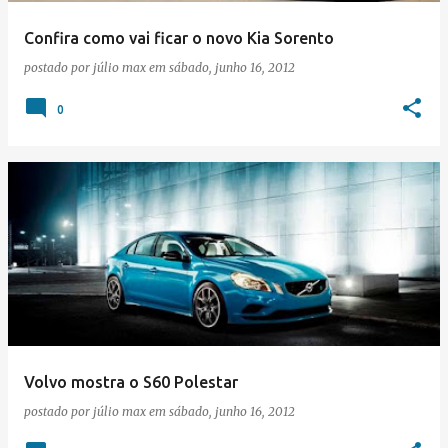
Confira como vai ficar o novo Kia Sorento
postado por
júlio max
em
sábado, junho 16, 2012
0
Volvo mostra o S60 Polestar
postado por
júlio max
em
sábado, junho 16, 2012