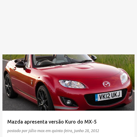
Mazda apresenta versão Kuro do MX-5
postado por
júlio max
em
quinta-feira, junho 28, 2012