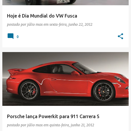
Hoje é Dia Mundial do VW Fusca
postado por
júlio max
em
sexta-feira, junho 22, 2012
0
Porsche lança Powerkit para 911 Carrera S
postado por
júlio max
em
quinta-feira, junho 21, 2012