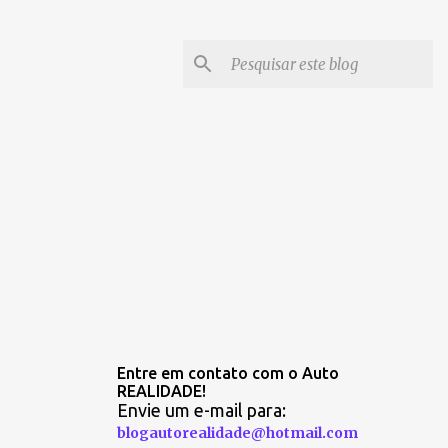
Entre em contato com o Auto
REALIDADE!
Envie um e-mail para:
blogautorealidade@hotmail.com