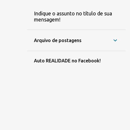
Indique o assunto no título de sua
mensagem!
Arquivo de postagens
Auto REALIDADE no Facebook!