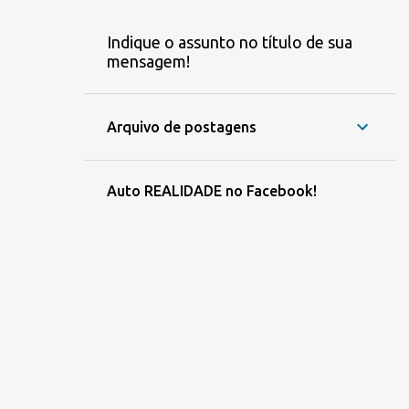
Indique o assunto no título de sua
mensagem!
Arquivo de postagens
Auto REALIDADE no Facebook!