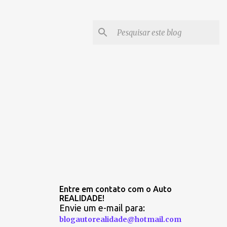
Entre em contato com o Auto
REALIDADE!
Envie um e-mail para:
blogautorealidade@hotmail.com