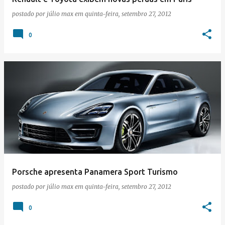
postado por
júlio max
em
quinta-feira, setembro 27, 2012
0
Porsche apresenta Panamera Sport Turismo
postado por
júlio max
em
quinta-feira, setembro 27, 2012
0