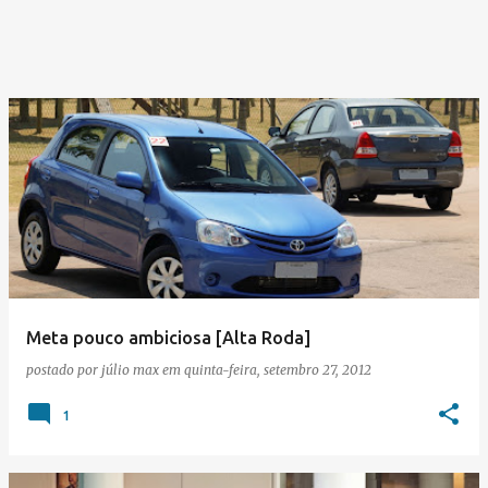
Meta pouco ambiciosa [Alta Roda]
postado por
júlio max
em
quinta-feira, setembro 27, 2012
1