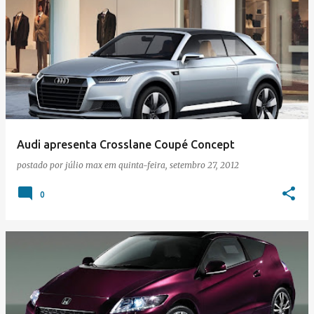
Audi apresenta Crosslane Coupé Concept
postado por
júlio max
em
quinta-feira, setembro 27, 2012
0