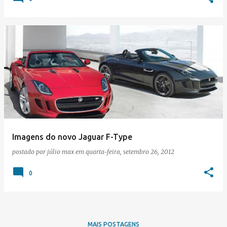
Imagens do novo Jaguar F-Type
postado por
júlio max
em
quarta-feira, setembro 26, 2012
0
MAIS POSTAGENS