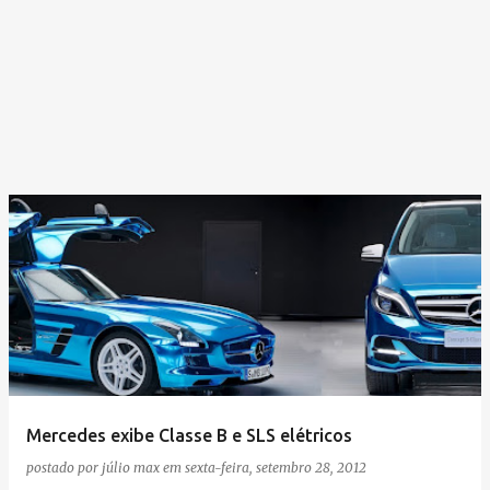
Mercedes exibe Classe B e SLS elétricos
postado por
júlio max
em
sexta-feira, setembro 28, 2012