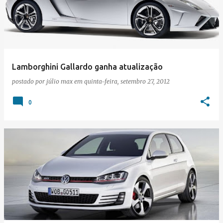
Lamborghini Gallardo ganha atualização
postado por
júlio max
em
quinta-feira, setembro 27, 2012
0