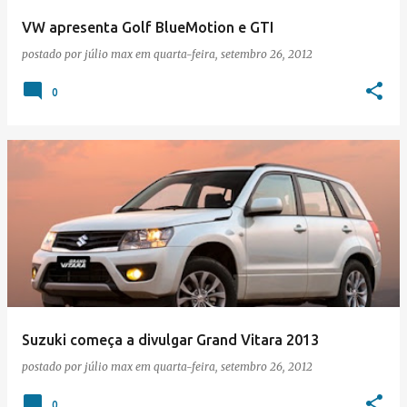
VW apresenta Golf BlueMotion e GTI
postado por
júlio max
em
quarta-feira, setembro 26, 2012
0
Suzuki começa a divulgar Grand Vitara 2013
postado por
júlio max
em
quarta-feira, setembro 26, 2012
0