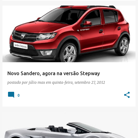
Novo Sandero, agora na versão Stepway
postado por
júlio max
em
quinta-feira, setembro 27, 2012
0