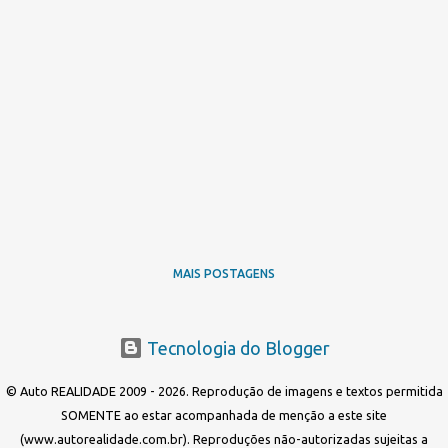
MAIS POSTAGENS
Tecnologia do Blogger
© Auto REALIDADE 2009 - 2026. Reprodução de imagens e textos permitida
SOMENTE ao estar acompanhada de menção a este site
(www.autorealidade.com.br). Reproduções não-autorizadas sujeitas a