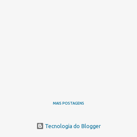
MAIS POSTAGENS
Tecnologia do Blogger