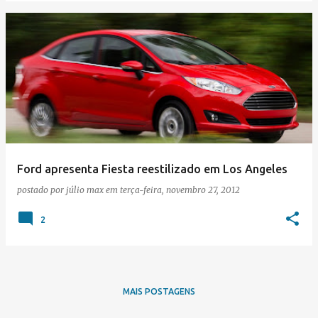
Ford apresenta Fiesta reestilizado em Los Angeles
postado por
júlio max
em
terça-feira, novembro 27, 2012
2
MAIS POSTAGENS