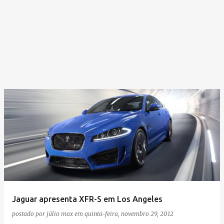
Jaguar apresenta XFR-S em Los Angeles
postado por
júlio max
em
quinta-feira, novembro 29, 2012