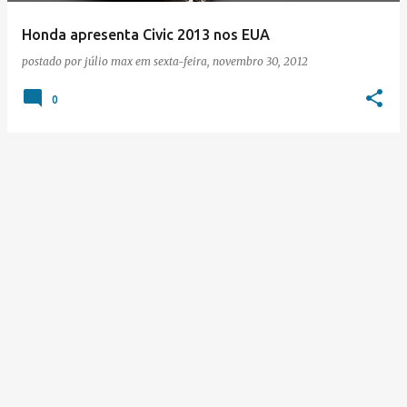
Honda apresenta Civic 2013 nos EUA
postado por
júlio max
em
sexta-feira, novembro 30, 2012
0