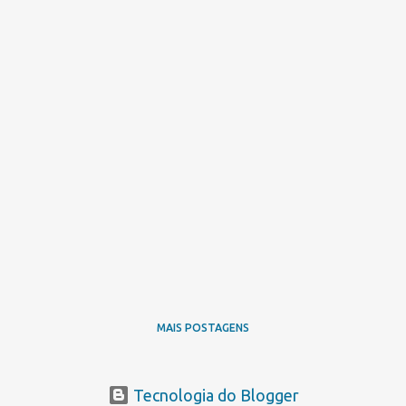
MAIS POSTAGENS
Tecnologia do Blogger