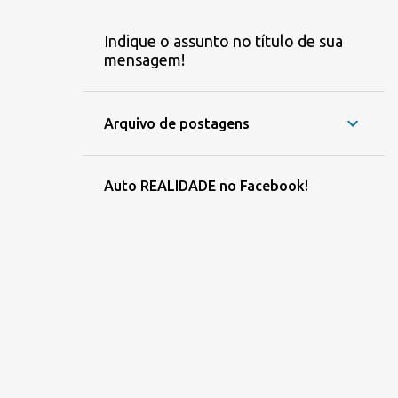
Indique o assunto no título de sua
mensagem!
Arquivo de postagens
Auto REALIDADE no Facebook!