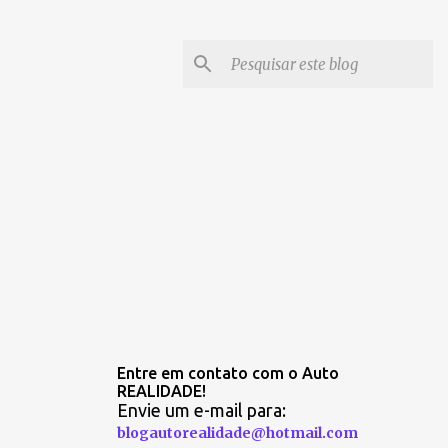
Entre em contato com o Auto
REALIDADE!
Envie um e-mail para:
blogautorealidade@hotmail.com