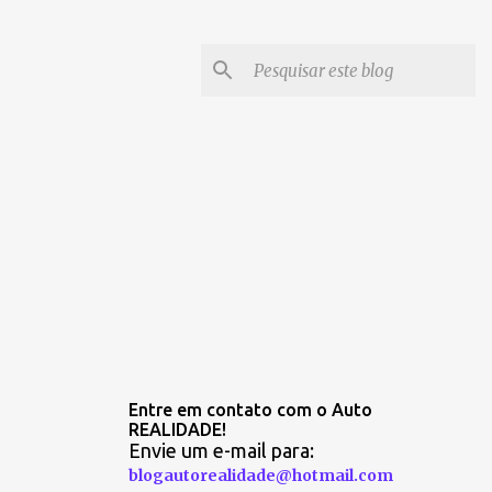
Entre em contato com o Auto
REALIDADE!
Envie um e-mail para:
blogautorealidade@hotmail.com