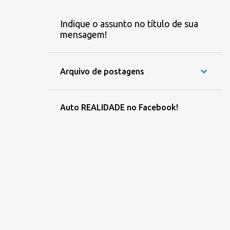
Indique o assunto no título de sua
mensagem!
Arquivo de postagens
Auto REALIDADE no Facebook!