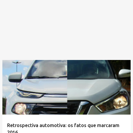
Retrospectiva automotiva: os fatos que marcaram
2016