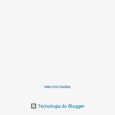
MAIS POSTAGENS
Tecnologia do Blogger