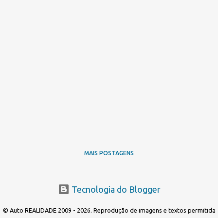
MAIS POSTAGENS
Tecnologia do Blogger
© Auto REALIDADE 2009 - 2026. Reprodução de imagens e textos permitida