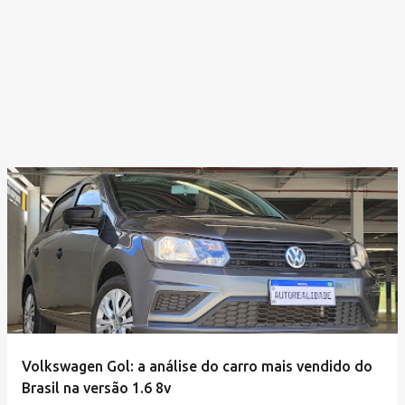
Volkswagen Gol: a análise do carro mais vendido do
Brasil na versão 1.6 8v