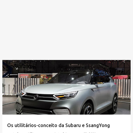
Os utilitários-conceito da Subaru e SsangYong