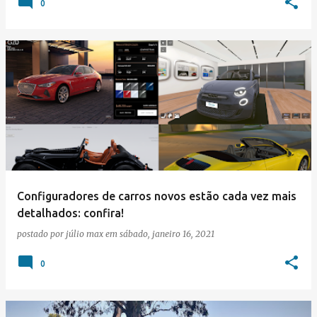
0
Configuradores de carros novos estão cada vez mais
detalhados: confira!
postado por
júlio max
em
sábado, janeiro 16, 2021
0