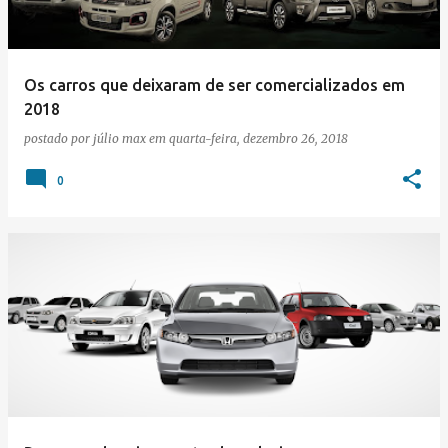
Os carros que deixaram de ser comercializados em
2018
postado por
júlio max
em
quarta-feira, dezembro 26, 2018
0