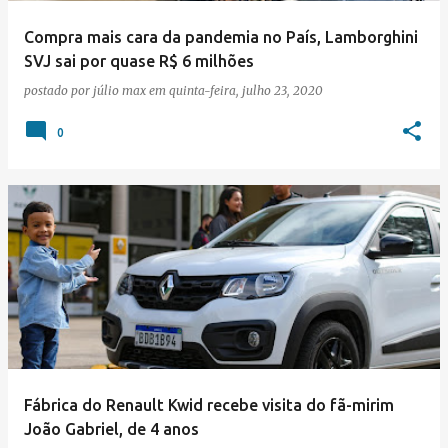
Compra mais cara da pandemia no País, Lamborghini
SVJ sai por quase R$ 6 milhões
postado por
júlio max
em
quinta-feira, julho 23, 2020
0
Fábrica do Renault Kwid recebe visita do fã-mirim
João Gabriel, de 4 anos