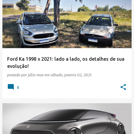
Ford Ka 1998 x 2021: lado a lado, os detalhes de sua
evolução!
postado por
júlio max
em
sábado, janeiro 02, 2021
0