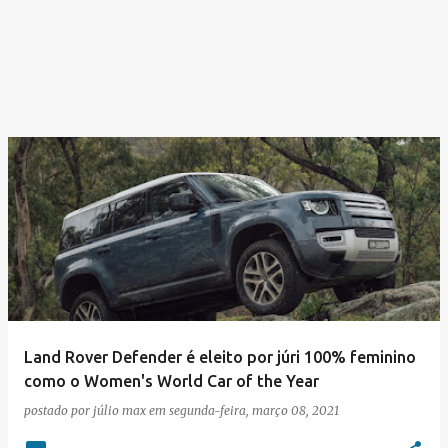
Land Rover Defender é eleito por júri 100% feminino
como o Women's World Car of the Year
postado por
júlio max
em
segunda-feira, março 08, 2021