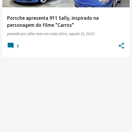
Porsche apresenta 911 Sally, inspirado na
personagem do filme "Carros"
postado por
júlio max
em
sexta-feira, agosto 12, 2022
0