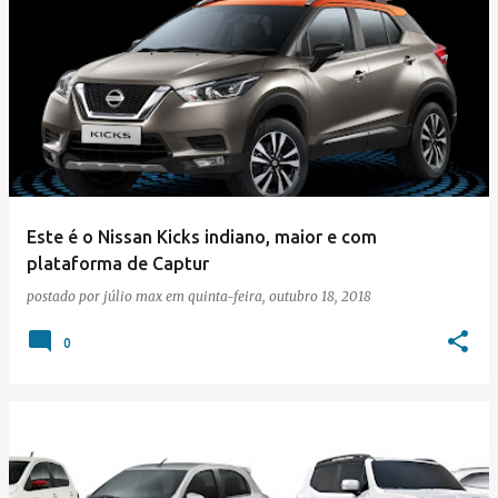
Este é o Nissan Kicks indiano, maior e com
plataforma de Captur
postado por
júlio max
em
quinta-feira, outubro 18, 2018
0