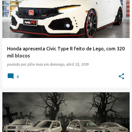
Honda apresenta Civic Type R feito de Lego, com 320
mil blocos
postado por
júlio max
em
domingo, abril 28, 2019
0