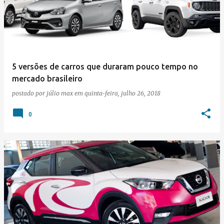
5 versões de carros que duraram pouco tempo no
mercado brasileiro
postado por
júlio max
em
quinta-feira, julho 26, 2018
0