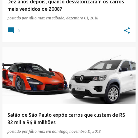
Dez anos depois, quanto desvalorizaram os carros
mais vendidos de 2008?
postado por
júlio max
em
sábado, dezembro 01, 2018
0
Salão de São Paulo expõe carros que custam de R$
32 mil a R$ 8 milhões
postado por
júlio max
em
domingo, novembro 11, 2018