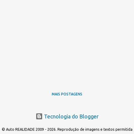
MAIS POSTAGENS
Tecnologia do Blogger
© Auto REALIDADE 2009 - 2026. Reprodução de imagens e textos permitida