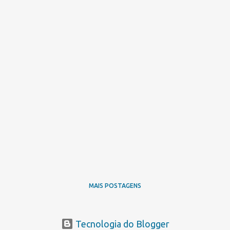
MAIS POSTAGENS
Tecnologia do Blogger