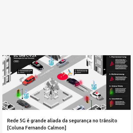
Rede 5G é grande aliada da segurança no trânsito
[Coluna Fernando Calmon]