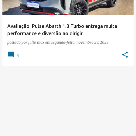
Avaliação: Pulse Abarth 1.3 Turbo entrega muita
performance e diversão ao dirigir
postado por
júlio max
em
segunda-feira, novembro 27, 2023
0