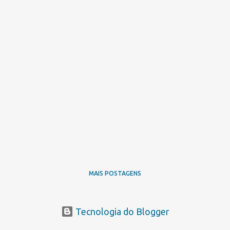
MAIS POSTAGENS
Tecnologia do Blogger