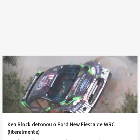
Ken Block detonou o Ford New Fiesta de WRC
(literalmente)