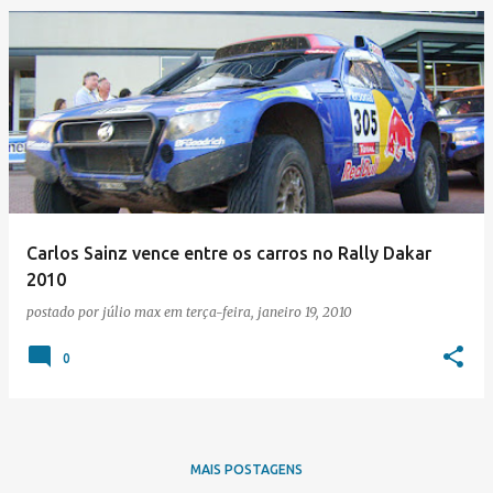
Carlos Sainz vence entre os carros no Rally Dakar
2010
postado por
júlio max
em
terça-feira, janeiro 19, 2010
0
MAIS POSTAGENS