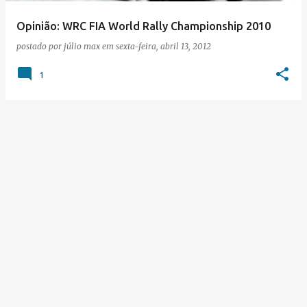
Opinião: WRC FIA World Rally Championship 2010
postado por
júlio max
em
sexta-feira, abril 13, 2012
1