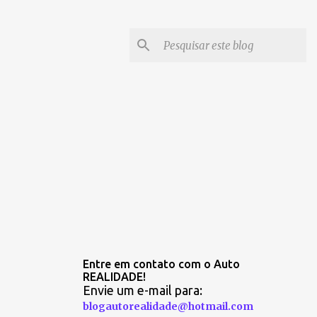
Entre em contato com o Auto
REALIDADE!
Envie um e-mail para:
blogautorealidade@hotmail.com