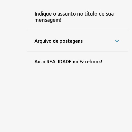
Indique o assunto no título de sua
mensagem!
Arquivo de postagens
Auto REALIDADE no Facebook!