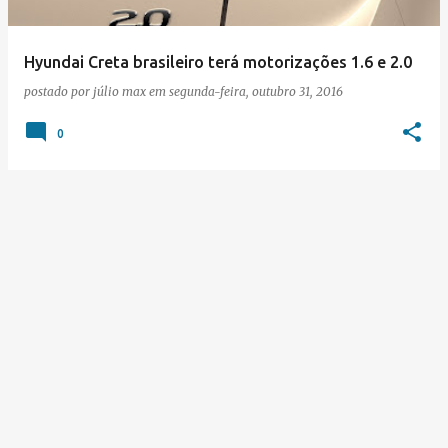
Hyundai Creta brasileiro terá motorizações 1.6 e 2.0
postado por
júlio max
em
segunda-feira, outubro 31, 2016
0