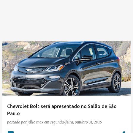
Chevrolet Bolt será apresentado no Salão de São
Paulo
postado por
júlio max
em
segunda-feira, outubro 31, 2016