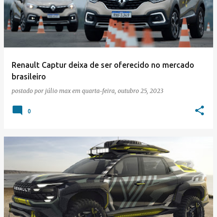
Renault Captur deixa de ser oferecido no mercado
brasileiro
postado por
júlio max
em
quarta-feira, outubro 25, 2023
0