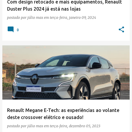
Com design retocado e mais equipamentos, Renault
Duster Plus 2024 já está nas lojas
postado por
júlio max
em
terça-feira, janeiro 09, 2024
0
Renault Megane E-Tech: as experiências ao volante
deste crossover elétrico e ousado!
postado por
júlio max
em
terça-feira, dezembro 05, 2023