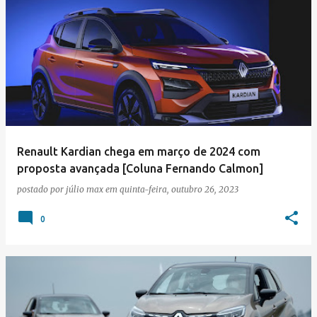
Renault Kardian chega em março de 2024 com
proposta avançada [Coluna Fernando Calmon]
postado por
júlio max
em
quinta-feira, outubro 26, 2023
0