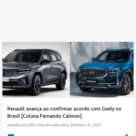
Renault avança ao confirmar acordo com Geely no
Brasil [Coluna Fernando Calmon]
postado por
júlio max
em
sexta-feira, fevereiro 21, 2025