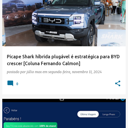
Picape Shark híbrida plugável é estratégica para BYD
crescer [Coluna Fernando Calmon]
postado por
júlio max
em
segunda-feira, novembro 11, 2024
0