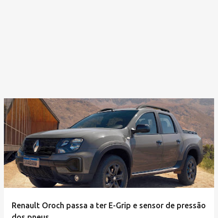
Renault Oroch passa a ter E-Grip e sensor de pressão
dos pneus