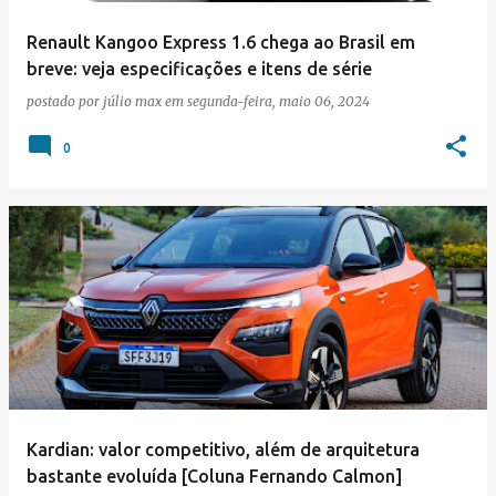
Renault Kangoo Express 1.6 chega ao Brasil em
breve: veja especificações e itens de série
postado por
júlio max
em
segunda-feira, maio 06, 2024
0
Kardian: valor competitivo, além de arquitetura
bastante evoluída [Coluna Fernando Calmon]