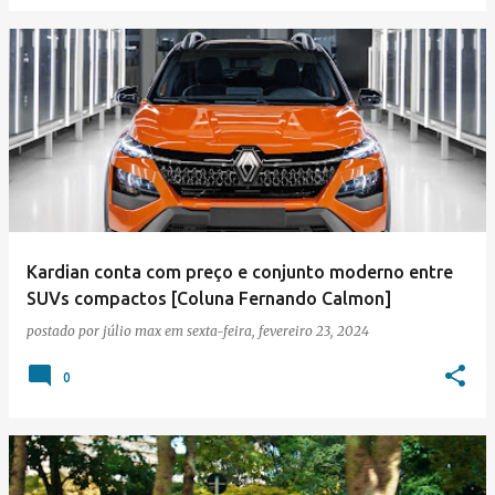
Kardian conta com preço e conjunto moderno entre
SUVs compactos [Coluna Fernando Calmon]
postado por
júlio max
em
sexta-feira, fevereiro 23, 2024
0