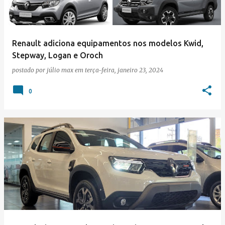
Renault adiciona equipamentos nos modelos Kwid,
Stepway, Logan e Oroch
postado por
júlio max
em
terça-feira, janeiro 23, 2024
0