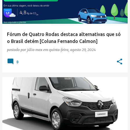
Fórum de Quatro Rodas destaca alternativas que só
o Brasil detém [Coluna Fernando Calmon]
postado por
júlio max
em
quinta-feira, agosto 29, 2024
0