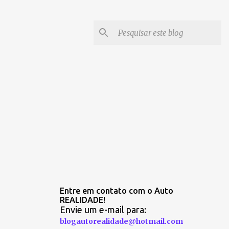
Entre em contato com o Auto
REALIDADE!
Envie um e-mail para:
blogautorealidade@hotmail.com