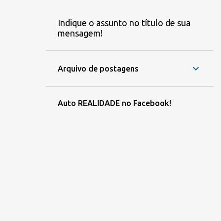
Indique o assunto no título de sua
mensagem!
Arquivo de postagens
Auto REALIDADE no Facebook!