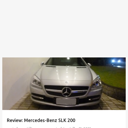
Review: Mercedes-Benz SLK 200