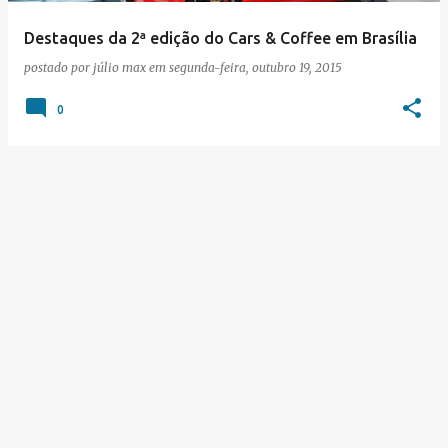
Destaques da 2ª edição do Cars & Coffee em Brasília
postado por
júlio max
em
segunda-feira, outubro 19, 2015
0