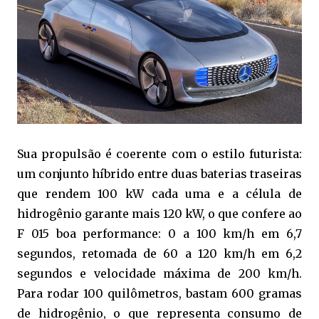
Sua propulsão é coerente com o estilo futurista:
um conjunto híbrido entre duas baterias traseiras
que rendem 100 kW cada uma e a célula de
hidrogênio garante mais 120 kW, o que confere ao
F 015 boa performance: 0 a 100 km/h em 6,7
segundos, retomada de 60 a 120 km/h em 6,2
segundos e velocidade máxima de 200 km/h.
Para rodar 100 quilômetros, bastam 600 gramas
de hidrogênio, o que representa consumo de