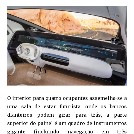
O interior para quatro ocupantes assemelha-se a
uma sala de estar futurista, onde os bancos
dianteiros podem girar para trás, a parte
superior do painel é um quadro de instrumentos
gigante (incluindo navegação em três