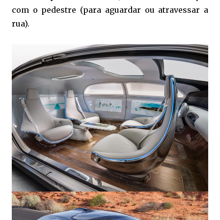
com o pedestre (para aguardar ou atravessar a
rua).