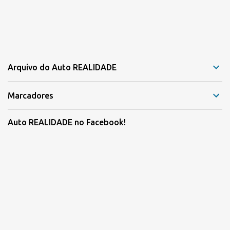
Arquivo do Auto REALIDADE
Marcadores
Auto REALIDADE no Facebook!