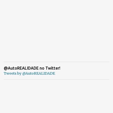
@AutoREALIDADE no Twitter!
Tweets by @AutoREALIDADE