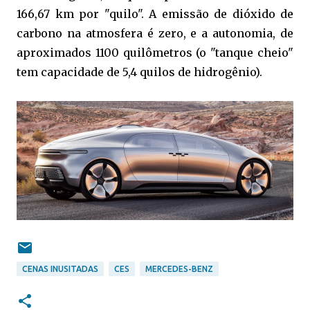
166,67 km por "quilo". A emissão de dióxido de
carbono na atmosfera é zero, e a autonomia, de
aproximados 1100 quilômetros (o "tanque cheio"
tem capacidade de 5,4 quilos de hidrogênio).
CENAS INUSITADAS
CES
MERCEDES-BENZ