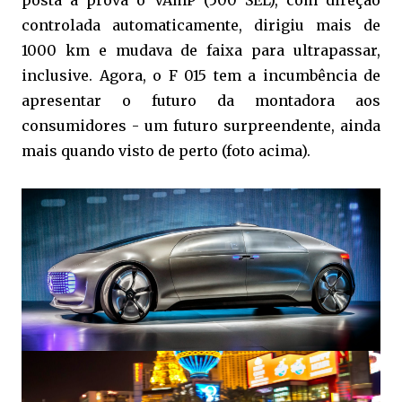
controlada automaticamente, dirigiu mais de
1000 km e mudava de faixa para ultrapassar,
inclusive. Agora, o F 015 tem a incumbência de
apresentar o futuro da montadora aos
consumidores - um futuro surpreendente, ainda
mais quando visto de perto (foto acima).