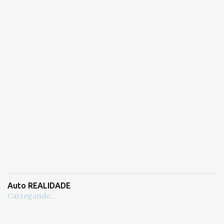
Auto REALIDADE
Carregando...