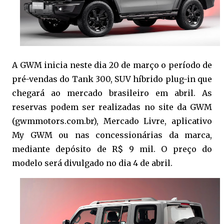
A GWM inicia neste dia 20 de março o período de
pré-vendas do Tank 300, SUV híbrido plug-in que
chegará ao mercado brasileiro em abril. As
reservas podem ser realizadas no site da GWM
(gwmmotors.com.br), Mercado Livre, aplicativo
My GWM ou nas concessionárias da marca,
mediante depósito de R$ 9 mil. O preço do
modelo será divulgado no dia 4 de abril.