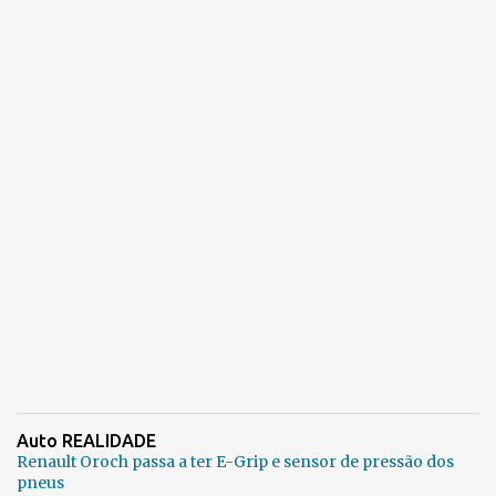
Auto REALIDADE
Renault Oroch passa a ter E-Grip e sensor de pressão dos
pneus