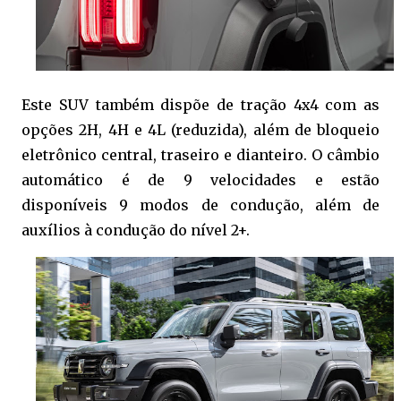
Este SUV também dispõe de tração 4x4 com as
opções 2H, 4H e 4L (reduzida), além de bloqueio
eletrônico central, traseiro e dianteiro. O câmbio
automático é de 9 velocidades e estão
disponíveis 9 modos de condução, além de
auxílios à condução do nível 2+.