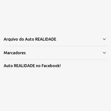
Arquivo do Auto REALIDADE
Marcadores
Auto REALIDADE no Facebook!