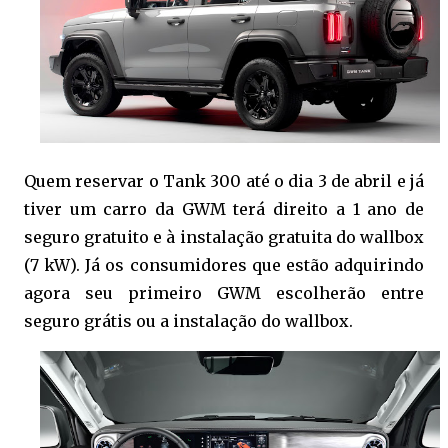
Quem reservar o Tank 300 até o dia 3 de abril e já
tiver um carro da GWM terá direito a 1 ano de
seguro gratuito e à instalação gratuita do wallbox
(7 kW). Já os consumidores que estão adquirindo
agora seu primeiro GWM escolherão entre
seguro grátis ou a instalação do wallbox.