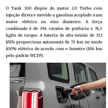
O Tank 300 dispõe do motor 2.0 Turbo com
injeção direta e movido a gasolina acoplado a um
motor elétrico no eixo dianteiro. A força
combinada é de 394 cavalos de potência e 76,5
kgfm de torque. A bateria de alta tensão de 37,1
kWh proporciona autonomia de 75 km no modo
100% elétrico de acordo com o Inmetro (106 km
pelo padrão WLTP).