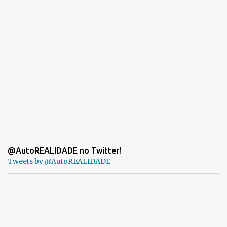
@AutoREALIDADE no Twitter!
Tweets by @AutoREALIDADE