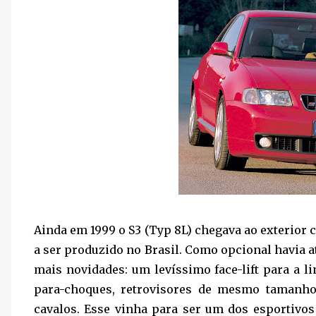
Ainda em 1999 o S3 (Typ 8L) chegava ao exterior
a ser produzido no Brasil. Como opcional havia 
mais novidades: um levíssimo face-lift para a li
para-choques, retrovisores de mesmo tamanho
cavalos. Esse vinha para ser um dos esportivos