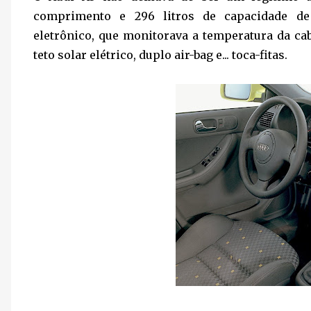
comprimento e 296 litros de capacidade de
eletrônico, que monitorava a temperatura da cab
teto solar elétrico, duplo air-bag e... toca-fitas.