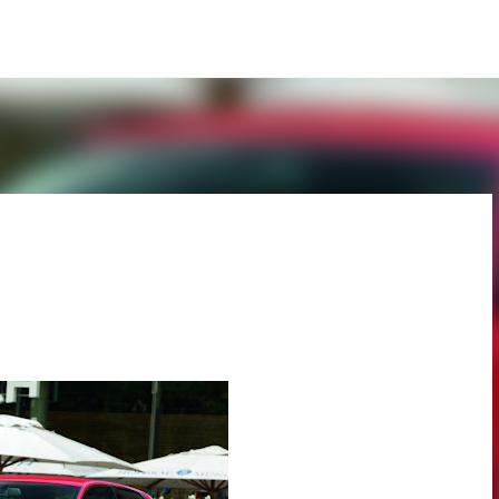
Pular para o conteúdo principal