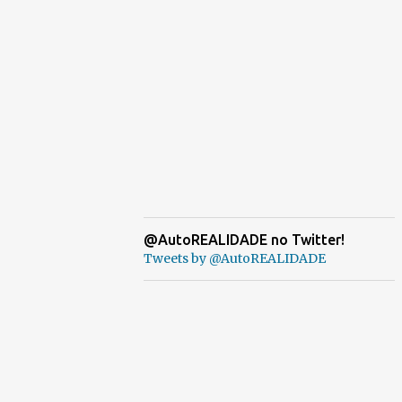
@AutoREALIDADE no Twitter!
Tweets by @AutoREALIDADE