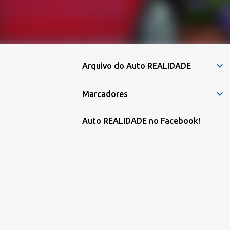
Arquivo do Auto REALIDADE
Marcadores
Auto REALIDADE no Facebook!