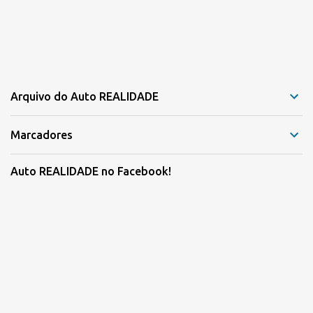
Arquivo do Auto REALIDADE
Marcadores
Auto REALIDADE no Facebook!