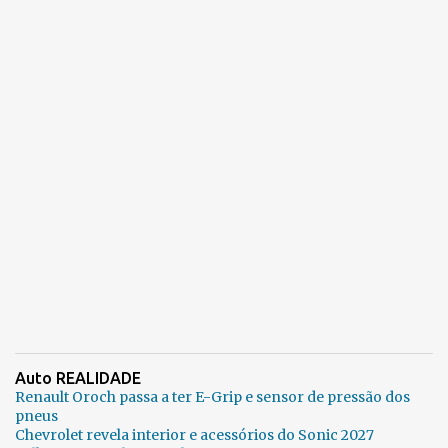
Auto REALIDADE
Renault Oroch passa a ter E-Grip e sensor de pressão dos
pneus
Chevrolet revela interior e acessórios do Sonic 2027