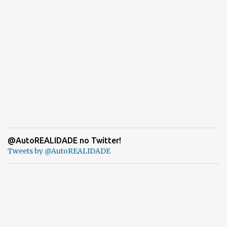
@AutoREALIDADE no Twitter!
Tweets by @AutoREALIDADE