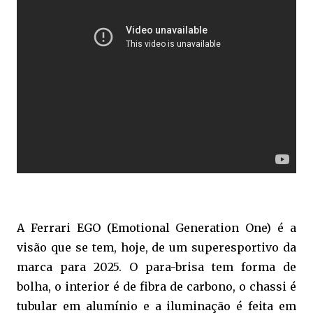
A Ferrari EGO (Emotional Generation One) é a
visão que se tem, hoje, de um superesportivo da
marca para 2025. O para-brisa tem forma de
bolha, o interior é de fibra de carbono, o chassi é
tubular em alumínio e a iluminação é feita em