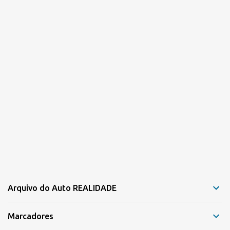
Arquivo do Auto REALIDADE
Marcadores