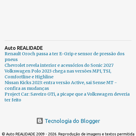
Auto REALIDADE
Renault Oroch passa a ter E-Grip e sensor de pressão dos
pneus
Chevrolet revela interior e acessórios do Sonic 2027
Volkswagen Polo 2023 chega nas versões MPI, TSI,
Comfortline e Highline
Nissan Kicks 2023: entra versão Active, sai Sense MT -
confira as mudanças
Project Car: Saveiro GTi, a picape que a Volkswagen deveria
ter feito
Tecnologia do Blogger
© Auto REALIDADE 2009 - 2026. Reprodução de imagens e textos permitida