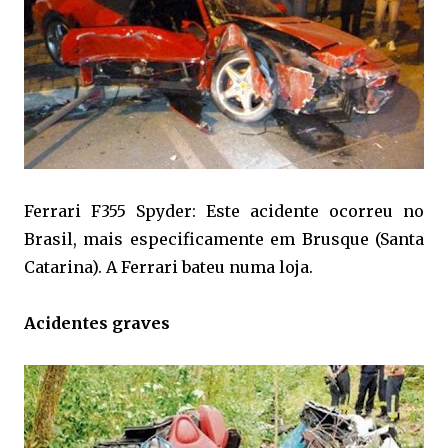
Ferrari F355 Spyder: Este acidente ocorreu no
Brasil, mais especificamente em Brusque (Santa
Catarina). A Ferrari bateu numa loja.
Acidentes graves