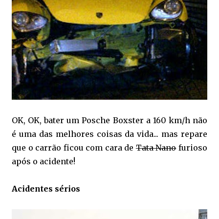
OK, OK, bater um Posche Boxster a 160 km/h não
é uma das melhores coisas da vida... mas repare
que o carrão ficou com cara de
Tata Nano
furioso
após o acidente!
Acidentes sérios