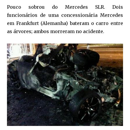
Pouco sobrou do Mercedes SLR. Dois
funcionários de uma concessionária Mercedes
em Frankfurt (Alemanha) bateram o carro entre
as árvores; ambos morreram no acidente.