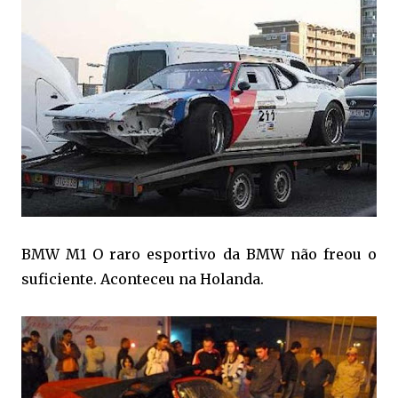
BMW M1 O raro esportivo da BMW não freou o
suficiente. Aconteceu na Holanda.