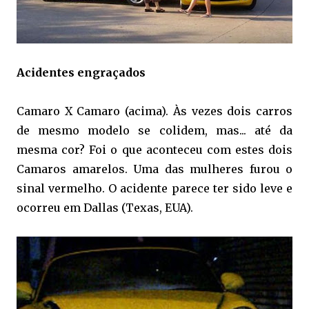
Acidentes engraçados
Camaro X Camaro (acima). Às vezes dois carros
de mesmo modelo se colidem, mas... até da
mesma cor? Foi o que aconteceu com estes dois
Camaros amarelos. Uma das mulheres furou o
sinal vermelho. O acidente parece ter sido leve e
ocorreu em Dallas (Texas, EUA).