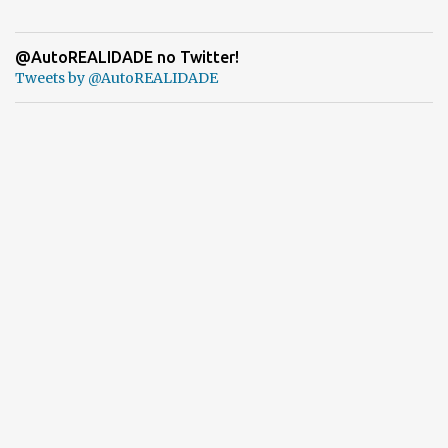
@AutoREALIDADE no Twitter!
Tweets by @AutoREALIDADE