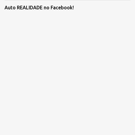
Auto REALIDADE no Facebook!