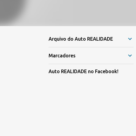
Arquivo do Auto REALIDADE
Marcadores
Auto REALIDADE no Facebook!