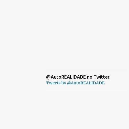
@AutoREALIDADE no Twitter!
Tweets by @AutoREALIDADE