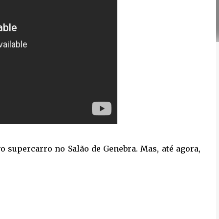
 supercarro no Salão de Genebra. Mas, até agora,