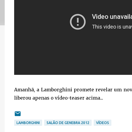
Amanhã, a Lamborghini promete revelar um novo
liberou apenas o vídeo-teaser acima...
LAMBORGHINI
SALÃO DE GENEBRA 2012
VÍDEOS