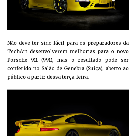
Não deve ter sido fácil para os preparadores da
TechArt desenvolverem melhorias para o novo
Porsche 911 (991), mas o resultado pode ser
conferido no Salão de Genebra (Suíça), aberto ao
público a partir dessa terça-feira.