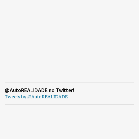
@AutoREALIDADE no Twitter!
Tweets by @AutoREALIDADE