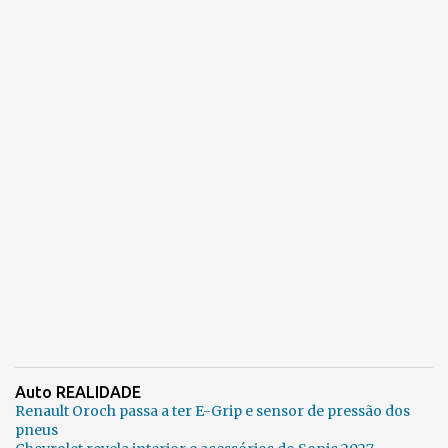
Auto REALIDADE
Renault Oroch passa a ter E-Grip e sensor de pressão dos
pneus