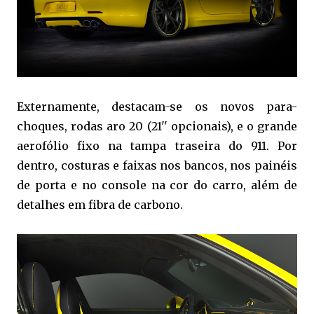
Externamente, destacam-se os novos para-
choques, rodas aro 20 (21'' opcionais), e o grande
aerofólio fixo na tampa traseira do 911. Por
dentro, costuras e faixas nos bancos, nos painéis
de porta e no console na cor do carro, além de
detalhes em fibra de carbono.