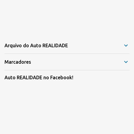
Arquivo do Auto REALIDADE
Marcadores
Auto REALIDADE no Facebook!