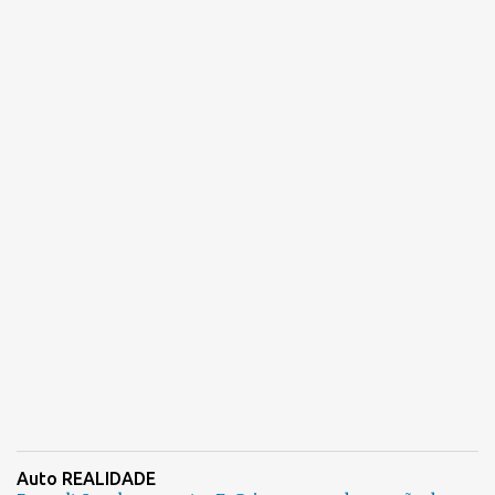
Auto REALIDADE