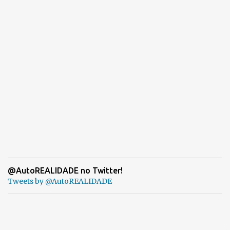
@AutoREALIDADE no Twitter!
Tweets by @AutoREALIDADE