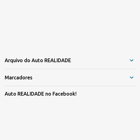
Arquivo do Auto REALIDADE
Marcadores
Auto REALIDADE no Facebook!