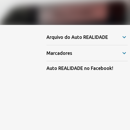
Arquivo do Auto REALIDADE
Marcadores
Auto REALIDADE no Facebook!