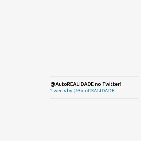
@AutoREALIDADE no Twitter!
Tweets by @AutoREALIDADE