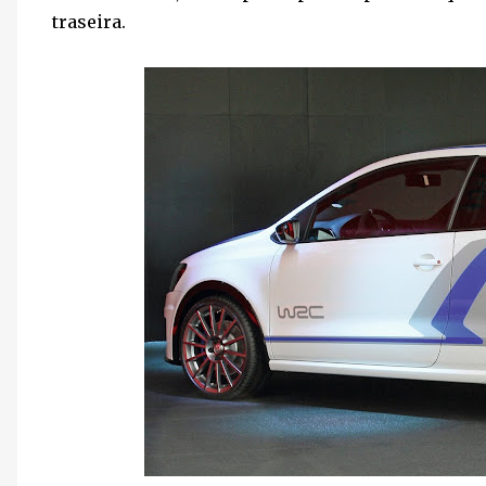
traseira.