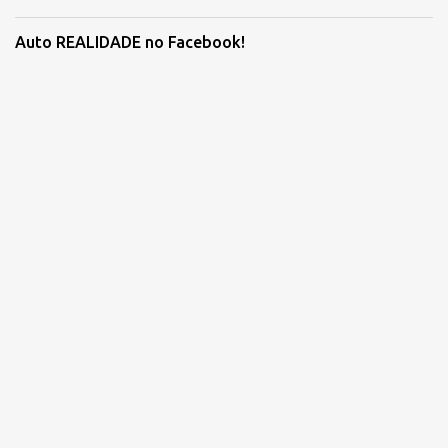
Auto REALIDADE no Facebook!