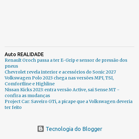
Auto REALIDADE
Renault Oroch passa a ter E-Grip e sensor de pressão dos
pneus
Chevrolet revela interior e acessórios do Sonic 2027
Volkswagen Polo 2023 chega nas versões MPI, TSI,
Comfortline e Highline
Nissan Kicks 2023: entra versão Active, sai Sense MT -
confira as mudanças
Project Car: Saveiro GTi, a picape que a Volkswagen deveria
ter feito
Tecnologia do Blogger