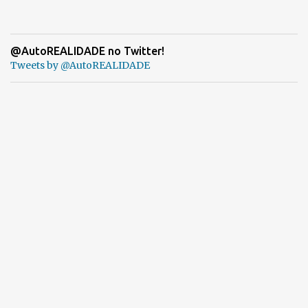
@AutoREALIDADE no Twitter!
Tweets by @AutoREALIDADE