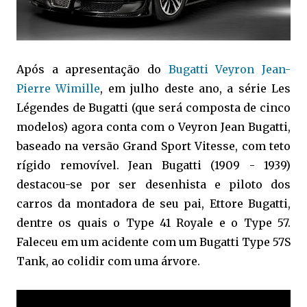
Após a apresentação do
Bugatti Veyron Jean-
Pierre Wimille
, em julho deste ano, a série Les
Légendes de Bugatti (que será composta de cinco
modelos) agora conta com o Veyron Jean Bugatti,
baseado na versão Grand Sport Vitesse, com teto
rígido removível. Jean Bugatti (1909 - 1939)
destacou-se por ser desenhista e piloto dos
carros da montadora de seu pai, Ettore Bugatti,
dentre os quais o Type 41 Royale e o Type 57.
Faleceu em um acidente com um Bugatti Type 57S
Tank, ao colidir com uma árvore.