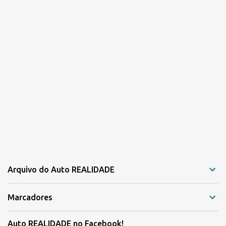
Arquivo do Auto REALIDADE
Marcadores
Auto REALIDADE no Facebook!