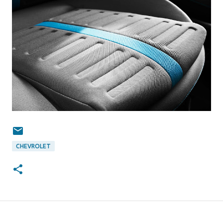
CHEVROLET