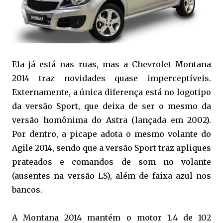
Ela já está nas ruas, mas a Chevrolet Montana
2014 traz novidades quase imperceptíveis.
Externamente, a única diferença está no logotipo
da versão Sport, que deixa de ser o mesmo da
versão homônima do Astra (lançada em 2002).
Por dentro, a picape adota o mesmo volante do
Agile 2014, sendo que a versão Sport traz apliques
prateados e comandos de som no volante
(ausentes na versão LS), além de faixa azul nos
bancos.
A Montana 2014 mantém o motor 1.4 de 102