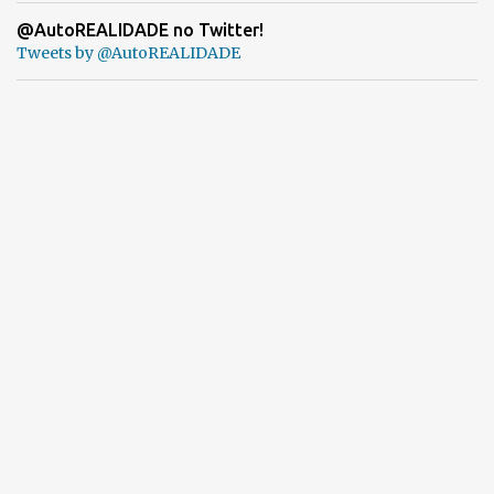
@AutoREALIDADE no Twitter!
Tweets by @AutoREALIDADE