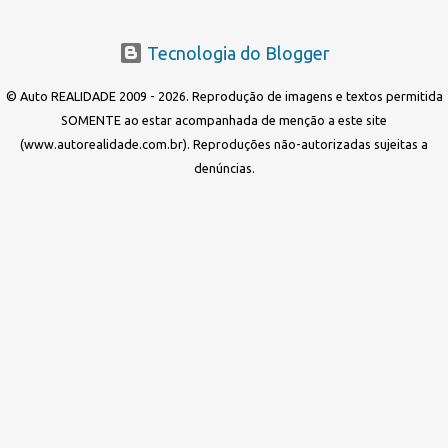
Tecnologia do Blogger
© Auto REALIDADE 2009 - 2026. Reprodução de imagens e textos permitida
SOMENTE ao estar acompanhada de menção a este site
(www.autorealidade.com.br). Reproduções não-autorizadas sujeitas a
denúncias.