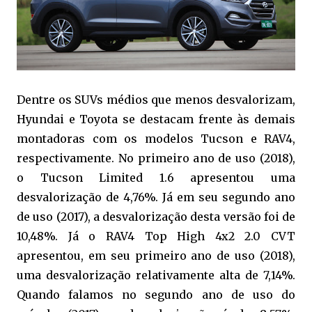
Dentre os SUVs médios que menos desvalorizam,
Hyundai e Toyota se destacam frente às demais
montadoras com os modelos Tucson e RAV4,
respectivamente. No primeiro ano de uso (2018),
o Tucson Limited 1.6 apresentou uma
desvalorização de 4,76%. Já em seu segundo ano
de uso (2017), a desvalorização desta versão foi de
10,48%. Já o RAV4 Top High 4x2 2.0 CVT
apresentou, em seu primeiro ano de uso (2018),
uma desvalorização relativamente alta de 7,14%.
Quando falamos no segundo ano de uso do