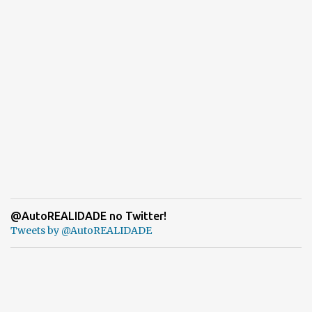
@AutoREALIDADE no Twitter!
Tweets by @AutoREALIDADE