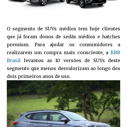
O segmento de SUVs médios tem hoje clientes
que já foram donos de sedãs médios e hatches
premium. Para ajudar os consumidores a
realizarem um compra mais consciente, a
KBB
Brasil
levantou as 10 versões de SUVs deste
segmento que menos desvalorizam ao longo dos
dois primeiros anos de uso.