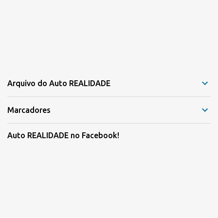
Arquivo do Auto REALIDADE
Marcadores
Auto REALIDADE no Facebook!