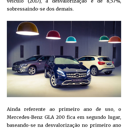
veículo (2017), a desvalorização é de 8,57%,
sobressaindo-se dos demais.
Ainda referente ao primeiro ano de uso, o
Mercedes-Benz GLA 200 fica em segundo lugar,
baseando-se na desvalorização no primeiro ano