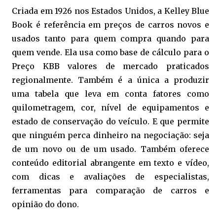
Criada em 1926 nos Estados Unidos, a Kelley Blue
Book é referência em preços de carros novos e
usados tanto para quem compra quando para
quem vende. Ela usa como base de cálculo para o
Preço KBB valores de mercado praticados
regionalmente. Também é a única a produzir
uma tabela que leva em conta fatores como
quilometragem, cor, nível de equipamentos e
estado de conservação do veículo. E que permite
que ninguém perca dinheiro na negociação: seja
de um novo ou de um usado. Também oferece
conteúdo editorial abrangente em texto e vídeo,
com dicas e avaliações de especialistas,
ferramentas para comparação de carros e
opinião do dono.