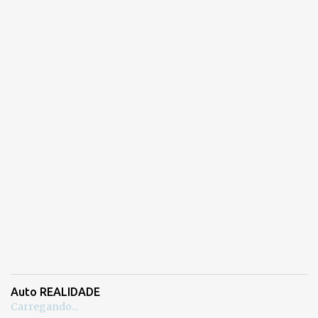
Auto REALIDADE
Carregando...