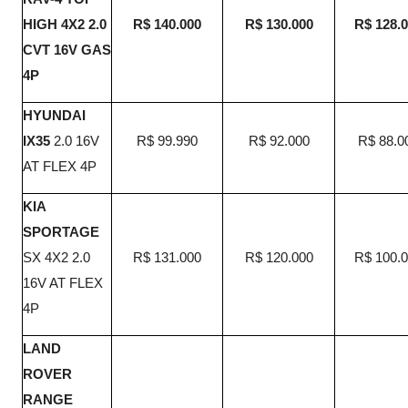
HIGH 4X2 2.0
R$ 140.000
R$ 130.000
R$ 128.
CVT 16V GAS
4P
HYUNDAI
IX35
2.0 16V
R$ 99.990
R$ 92.000
R$ 88.0
AT FLEX 4P
KIA
SPORTAGE
SX 4X2 2.0
R$ 131.000
R$ 120.000
R$ 100.
16V AT FLEX
4P
LAND
ROVER
RANGE