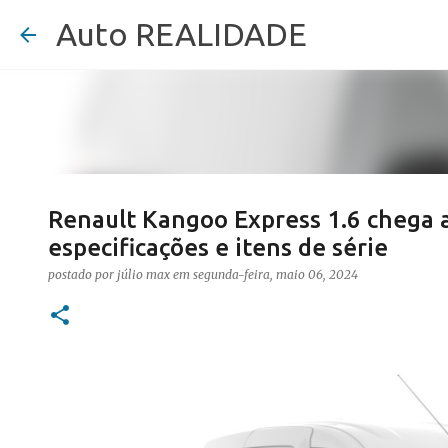
Auto REALIDADE
Renault Kangoo Express 1.6 chega a
especificações e itens de série
postado por
júlio max
em
segunda-feira, maio 06, 2024