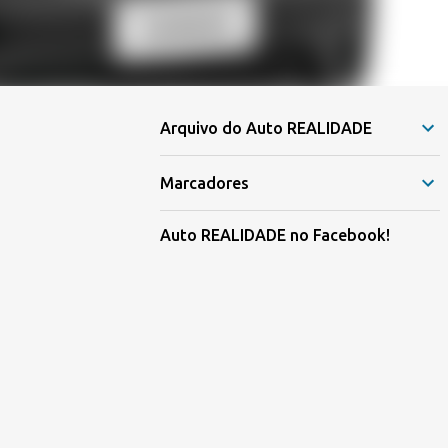
Arquivo do Auto REALIDADE
Marcadores
Auto REALIDADE no Facebook!