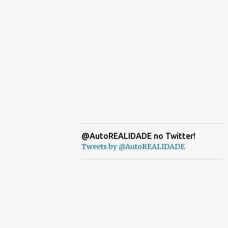
@AutoREALIDADE no Twitter!
Tweets by @AutoREALIDADE