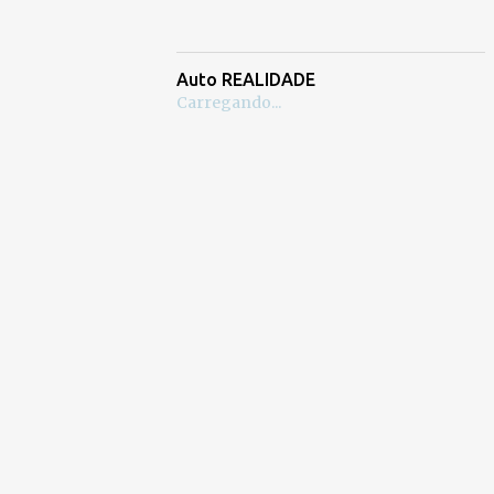
Auto REALIDADE
Carregando...