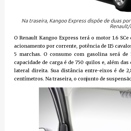
Na traseira, Kangoo Express dispõe de duas por
Renault/
O Renault Kangoo Express terá o motor 1.6 SCe 
acionamento por corrente, potência de 115 cavalo
5 marchas. O consumo com gasolina será de 11
capacidade de carga é de 750 quilos e, além das
lateral direita. Sua distância entre-eixos é de 
centímetros. Na traseira, o conjunto de suspensão 