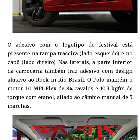
O adesivo com o logotipo do festival está
presente na tampa traseira (lado esquerdo) e no
capô (lado direito). Nas laterais, a parte inferior
da carroceria também traz adesivo com design
alusivo ao Rock in Rio Brasil. O Polo mantém o
motor 1.0 MPI Flex de 84 cavalos e 10,3 kgfm de
torque com etanol, aliado ao câmbio manual de 5
marchas.