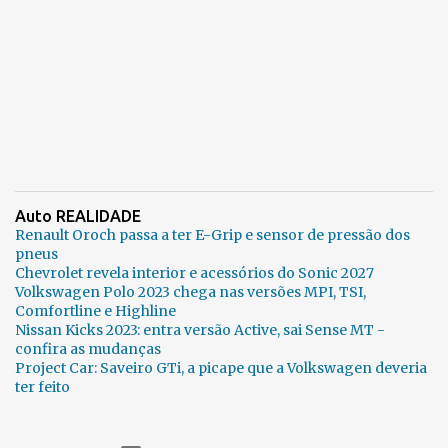
Auto REALIDADE
Renault Oroch passa a ter E-Grip e sensor de pressão dos
pneus
Chevrolet revela interior e acessórios do Sonic 2027
Volkswagen Polo 2023 chega nas versões MPI, TSI,
Comfortline e Highline
Nissan Kicks 2023: entra versão Active, sai Sense MT -
confira as mudanças
Project Car: Saveiro GTi, a picape que a Volkswagen deveria
ter feito