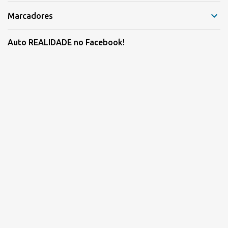
Marcadores
Auto REALIDADE no Facebook!