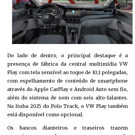
Do lado de dentro, o principal destaque é a
presença de fábrica da central multimídia VW
Play com tela sensível ao toque de 10,1 polegadas,
com espelhamento de conteúdo de smartphone
através do Apple CarPlay e Android Auto sem fio,
além do sistema de som com seis alto-falantes.
Na linha 2025 do Polo Track, o VW Play também
está disponível como opcional.
Os bancos dianteiros e traseiros trazem