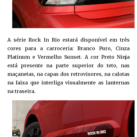
A série Rock In Rio estará disponível em três
cores para a carroceria: Branco Puro, Cinza
Platinum e Vermelho Sunset. A cor Preto Ninja
está presente na parte superior do teto, nas
maçanetas, na capas dos retrovisores, na calotas
na faixa que interliga visualmente as lanternas
na traseira.