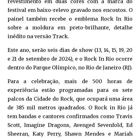
revestimento em duas cores com a marca do
festival em baixo-relevo gravado nos encostos. O
painel também recebe o emblema Rock In Rio
sobre a moldura em preto-brilhante, detalhe
inédito na versão Track.
Este ano, serão seis dias de show (13, 14, 15, 19, 20
e 21 de setembro de 2024), e o Rock In Rio ocorre
dentro do Parque Olímpico, no Rio de Janeiro (RJ).
Para a celebração, mais de 500 horas de
experiência estão programadas para os sete
palcos da Cidade do Rock, que ocupará uma área
de 385 mil metros quadrados. O Rock in Rio já
tem bandas e cantores confirmados como Travis
Scott, Imagine Dragons, Avenged Sevenfold, Ed
Sheeran, Katy Perry, Shawn Mendes e Mariah