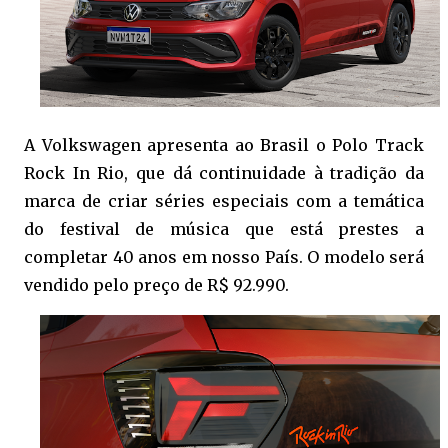
A Volkswagen apresenta ao Brasil o Polo Track
Rock In Rio, que dá continuidade à tradição da
marca de criar séries especiais com a temática
do festival de música que está prestes a
completar 40 anos em nosso País. O modelo será
vendido pelo preço de R$ 92.990.