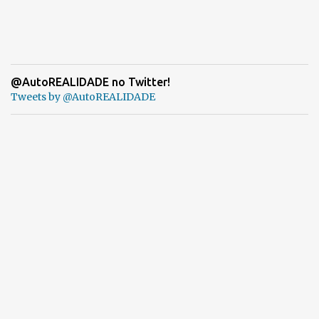
@AutoREALIDADE no Twitter!
Tweets by @AutoREALIDADE