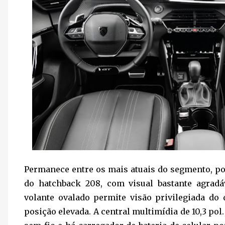
Permanece entre os mais atuais do segmento, po
do hatchback 208, com visual bastante agrad
volante ovalado permite visão privilegiada do
posição elevada. A central multimídia de 10,3 po