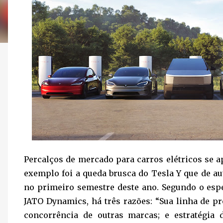
Percalços de mercado para carros elétricos se
exemplo foi a queda brusca do Tesla Y que de a
no primeiro semestre deste ano. Segundo o esp
JATO Dynamics, há três razões: “Sua linha de p
concorrência de outras marcas; e estratégia