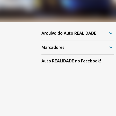
Arquivo do Auto REALIDADE
Marcadores
Auto REALIDADE no Facebook!