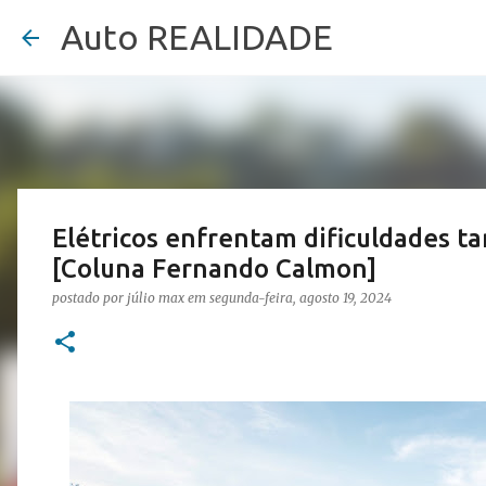
Auto REALIDADE
Elétricos enfrentam dificuldades 
[Coluna Fernando Calmon]
postado por
júlio max
em
segunda-feira, agosto 19, 2024