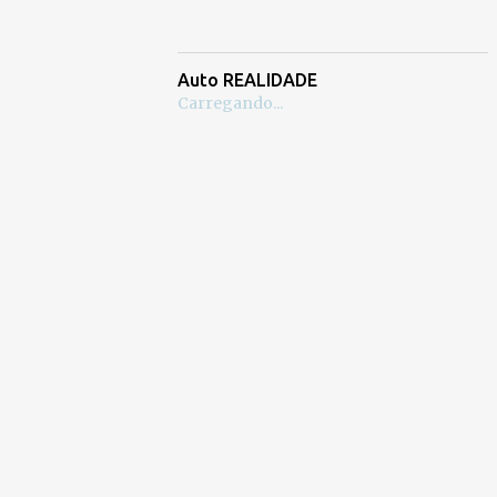
Auto REALIDADE
Carregando...