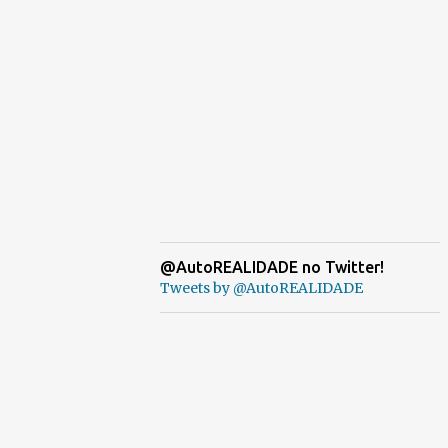
@AutoREALIDADE no Twitter!
Tweets by @AutoREALIDADE