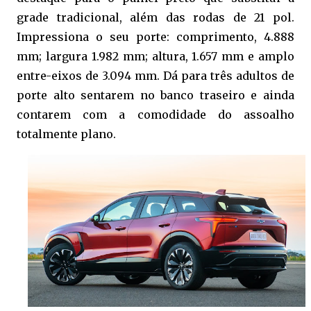
grade tradicional, além das rodas de 21 pol.
Impressiona o seu porte: comprimento, 4.888
mm; largura 1.982 mm; altura, 1.657 mm e amplo
entre-eixos de 3.094 mm. Dá para três adultos de
porte alto sentarem no banco traseiro e ainda
contarem com a comodidade do assoalho
totalmente plano.