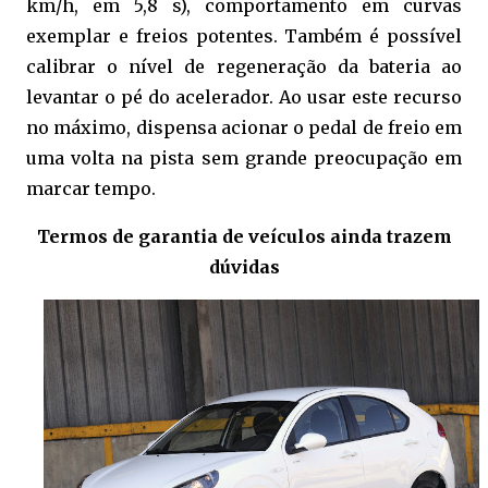
km/h, em 5,8 s), comportamento em curvas
exemplar e freios potentes. Também é possível
calibrar o nível de regeneração da bateria ao
levantar o pé do acelerador. Ao usar este recurso
no máximo, dispensa acionar o pedal de freio em
uma volta na pista sem grande preocupação em
marcar tempo.
Termos de garantia de veículos ainda trazem
dúvidas