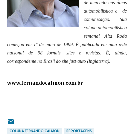
de mercado nas áreas
automobilística e de
comunicação. Sua
coluna automobilística
semanal Alta Roda
com
eçou em 1º de maio de 1999. É publicada em uma rede
nacional de 98 jornais,
sites e revistas. É, ainda,
correspondente no Brasil do site just-auto (Inglaterra).
www.fernandocalmon.com.br
COLUNA FERNANDO CALMON
REPORTAGENS