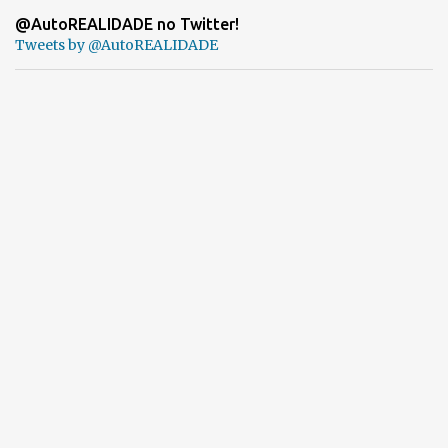
@AutoREALIDADE no Twitter!
Tweets by @AutoREALIDADE