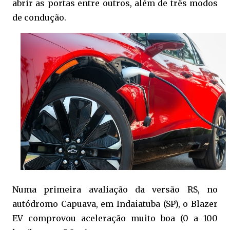
abrir as portas entre outros, além de três modos
de condução.
Numa primeira avaliação da versão RS, no
autódromo Capuava, em Indaiatuba (SP), o Blazer
EV comprovou aceleração muito boa (0 a 100