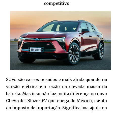
competitivo
SUVs são carros pesados e mais ainda quando na
versão elétrica em razão da elevada massa da
bateria. Mas isso não faz muita diferença no novo
Chevrolet Blazer EV que chega do México, isento
do imposto de importação. Significa boa ajuda no