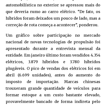
automobilística no exterior se apressou mais do
que deveria rumo ao carro elétrico. “De fato, os
híbridos foram deixados um pouco de lado, mas a
correção de rota começa a acontecer”, ponderou.
Um gráfico sobre participação no mercado
nacional de novas tecnologias de propulsão foi
apresentado durante a entrevista mensal da
entidade. Em janeiro último foram vendidos 4.354
elétricos, 3.879 híbridos e 3.780 híbridos
plugáveis. O pico de vendas dos elétricos foi em
abril (6.699 unidades), antes do aumento do
imposto de importação. Marcas chinesas
trouxeram grande quantidade de veículos para
formar estoque a um custo bastante elevado,
provavelmente bancado de forma indireta pelo