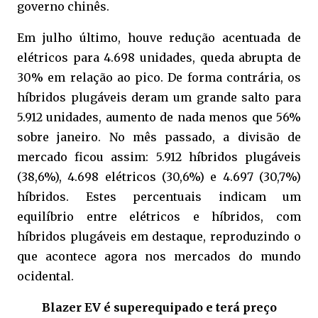
governo chinês.
Em julho último, houve redução acentuada de
elétricos para 4.698 unidades, queda abrupta de
30% em relação ao pico. De forma contrária, os
híbridos plugáveis deram um grande salto para
5.912 unidades, aumento de nada menos que 56%
sobre janeiro. No mês passado, a divisão de
mercado ficou assim: 5.912 híbridos plugáveis
(38,6%), 4.698 elétricos (30,6%) e 4.697 (30,7%)
híbridos. Estes percentuais indicam um
equilíbrio entre elétricos e híbridos, com
híbridos plugáveis em destaque, reproduzindo o
que acontece agora nos mercados do mundo
ocidental.
Blazer EV é superequipado e terá preço