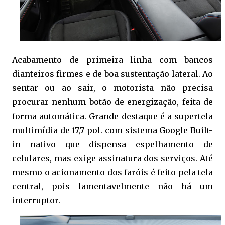
Acabamento de primeira linha com bancos
dianteiros firmes e de boa sustentação lateral. Ao
sentar ou ao sair, o motorista não precisa
procurar nenhum botão de energização, feita de
forma automática. Grande destaque é a supertela
multimídia de 17,7 pol. com sistema Google Built-
in nativo que dispensa espelhamento de
celulares, mas exige assinatura dos serviços. Até
mesmo o acionamento dos faróis é feito pela tela
central, pois lamentavelmente não há um
interruptor.