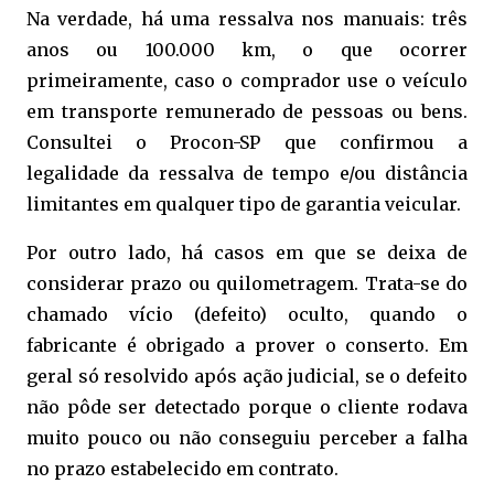
Na verdade, há uma ressalva nos manuais: três
anos ou 100.000 km, o que ocorrer
primeiramente, caso o comprador use o veículo
em transporte remunerado de pessoas ou bens.
Consultei o Procon-SP que confirmou a
legalidade da ressalva de tempo e/ou distância
limitantes em qualquer tipo de garantia veicular.
Por outro lado, há casos em que se deixa de
considerar prazo ou quilometragem. Trata-se do
chamado vício (defeito) oculto, quando o
fabricante é obrigado a prover o conserto. Em
geral só resolvido após ação judicial, se o defeito
não pôde ser detectado porque o cliente rodava
muito pouco ou não conseguiu perceber a falha
no prazo estabelecido em contrato.