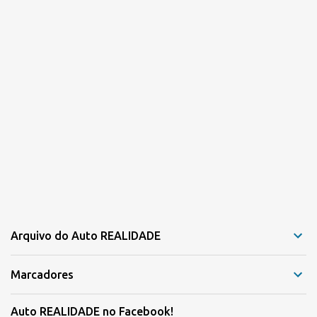
Arquivo do Auto REALIDADE
Marcadores
Auto REALIDADE no Facebook!