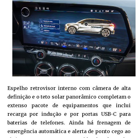
Espelho retrovisor interno com câmera de alta
definição e o teto solar panorâmico completam o
extenso pacote de equipamentos que inclui
recarga por indução e por portas USB-C para
baterias de telefones. Ainda há frenagem de
emergência automática e alerta de ponto cego ao