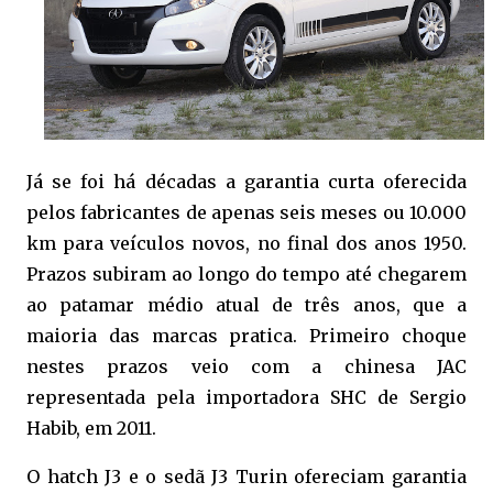
Já se foi há décadas a garantia curta oferecida
pelos fabricantes de apenas seis meses ou 10.000
km para veículos novos, no final dos anos 1950.
Prazos subiram ao longo do tempo até chegarem
ao patamar médio atual de três anos, que a
maioria das marcas pratica. Primeiro choque
nestes prazos veio com a chinesa JAC
representada pela importadora SHC de Sergio
Habib, em 2011.
O hatch J3 e o sedã J3 Turin ofereciam garantia