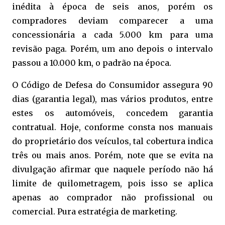
inédita à época de seis anos, porém os
compradores deviam comparecer a uma
concessionária a cada 5.000 km para uma
revisão paga. Porém, um ano depois o intervalo
passou a 10.000 km, o padrão na época.
O Código de Defesa do Consumidor assegura 90
dias (garantia legal), mas vários produtos, entre
estes os automóveis, concedem garantia
contratual. Hoje, conforme consta nos manuais
do proprietário dos veículos, tal cobertura indica
três ou mais anos. Porém, note que se evita na
divulgação afirmar que naquele período não há
limite de quilometragem, pois isso se aplica
apenas ao comprador não profissional ou
comercial. Pura estratégia de marketing.