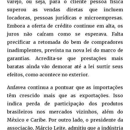
varejo, ou seja, para o cliente pessoa física
superou as vendas diretas que incluem
locadoras, pessoas jurídicas e microempresas.
Embora a oferta de crédito continue em alta, os
juros não caíram como se esperava. Falta
precificar a retomada do bem de compradores
inadimplentes, prevista na nova lei do marco de
garantias. Acredita-se que prestações mais
baratas ainda vão demorar até a lei surtir seus
efeitos, como acontece no exterior.
Anfavea continua a pontuar que as importações
têm crescido mais que as exportações. Isso
indica perda de participação dos produtos
brasileiros nos mercados vizinhos, além do
México e Caribe. Por outro lado, o presidente da
associação, Márcio Leite, admitiu que a indústria