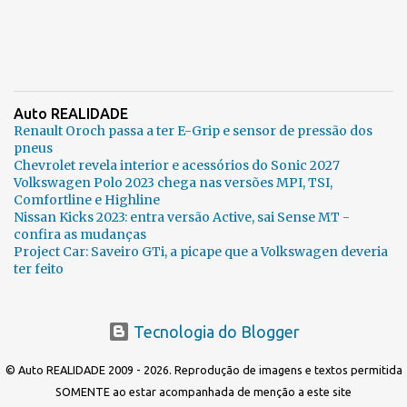
Auto REALIDADE
Renault Oroch passa a ter E-Grip e sensor de pressão dos
pneus
Chevrolet revela interior e acessórios do Sonic 2027
Volkswagen Polo 2023 chega nas versões MPI, TSI,
Comfortline e Highline
Nissan Kicks 2023: entra versão Active, sai Sense MT -
confira as mudanças
Project Car: Saveiro GTi, a picape que a Volkswagen deveria
ter feito
Tecnologia do Blogger
© Auto REALIDADE 2009 - 2026. Reprodução de imagens e textos permitida
SOMENTE ao estar acompanhada de menção a este site