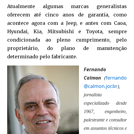
Atualmente algumas marcas generalistas
oferecem até cinco anos de garantia, como
acontece agora com a Jeep, e antes com Caoa,
Hyundai, Kia, Mitsubishi e Toyota, sempre
condicionada ao pleno cumprimento, pelo
proprietário, do plano de manutenção
determinado pelo fabricante.
Fernando
Calmon
fernando
(
@calmon.jor.br
),
jornalista
especializado desde
1967, engenheiro,
palestrante e consultor
em assuntos técnicos e