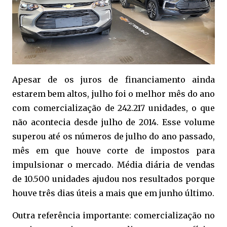
Apesar de os juros de financiamento ainda
estarem bem altos, julho foi o melhor mês do ano
com comercialização de 242.217 unidades, o que
não acontecia desde julho de 2014. Esse volume
superou até os números de julho do ano passado,
mês em que houve corte de impostos para
impulsionar o mercado. Média diária de vendas
de 10.500 unidades ajudou nos resultados porque
houve três dias úteis a mais que em junho último.
Outra referência importante: comercialização no