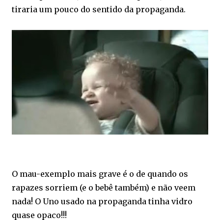
tiraria um pouco do sentido da propaganda.
O mau-exemplo mais grave é o de quando os
rapazes sorriem (e o bebê também) e não veem
nada! O Uno usado na propaganda tinha vidro
quase opaco!!!