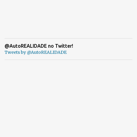
@AutoREALIDADE no Twitter!
Tweets by @AutoREALIDADE