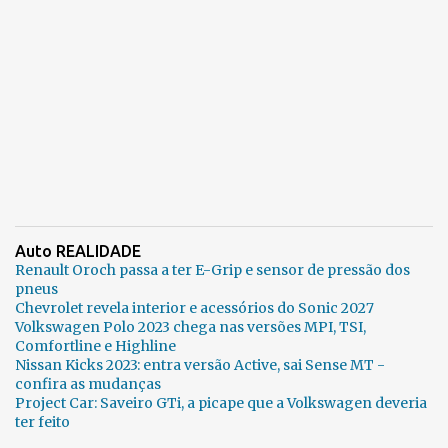
Auto REALIDADE
Renault Oroch passa a ter E-Grip e sensor de pressão dos
pneus
Chevrolet revela interior e acessórios do Sonic 2027
Volkswagen Polo 2023 chega nas versões MPI, TSI,
Comfortline e Highline
Nissan Kicks 2023: entra versão Active, sai Sense MT -
confira as mudanças
Project Car: Saveiro GTi, a picape que a Volkswagen deveria
ter feito