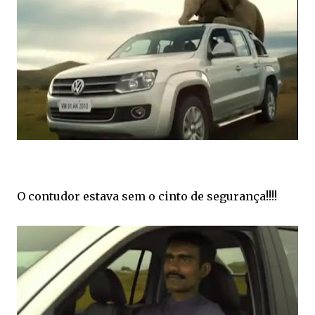
O contudor estava sem o cinto de segurança!!!!