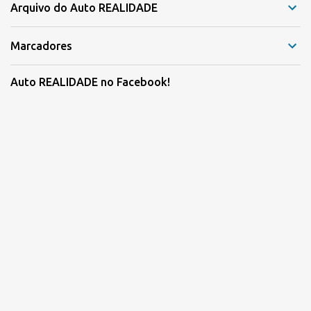
Arquivo do Auto REALIDADE
Marcadores
Auto REALIDADE no Facebook!