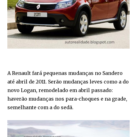
A Renault fará pequenas mudanças no Sandero
até abril de 2011. Serão mudanças leves como a do
novo Logan, remodelado em abril passado:
haverão mudanças nos para-choques e na grade,
semelhante com a do sedã.