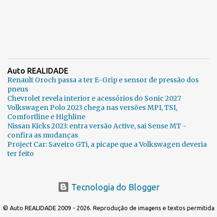
Auto REALIDADE
Renault Oroch passa a ter E-Grip e sensor de pressão dos
pneus
Chevrolet revela interior e acessórios do Sonic 2027
Volkswagen Polo 2023 chega nas versões MPI, TSI,
Comfortline e Highline
Nissan Kicks 2023: entra versão Active, sai Sense MT -
confira as mudanças
Project Car: Saveiro GTi, a picape que a Volkswagen deveria
ter feito
Tecnologia do Blogger
© Auto REALIDADE 2009 - 2026. Reprodução de imagens e textos permitida