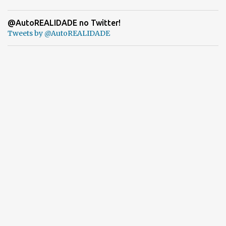
@AutoREALIDADE no Twitter!
Tweets by @AutoREALIDADE