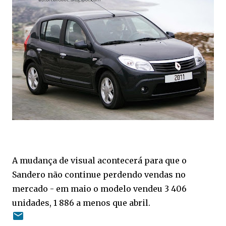
A mudança de visual acontecerá para que o
Sandero não continue perdendo vendas no
mercado - em maio o modelo vendeu 3 406
unidades, 1 886 a menos que abril.