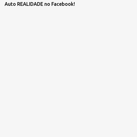
Auto REALIDADE no Facebook!